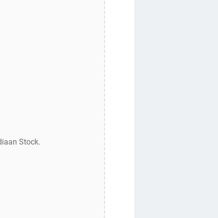
diaan Stock.