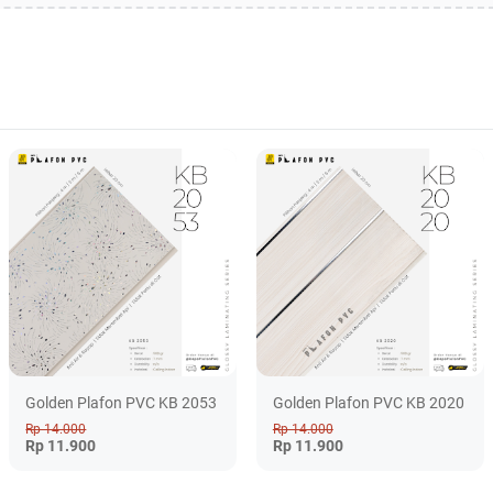
Golden Plafon PVC KB 2053
Golden Plafon PVC KB 2020
Rp 14.000
Rp 14.000
Rp 11.900
Rp 11.900