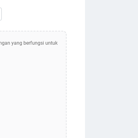
ngan yang berfungsi untuk