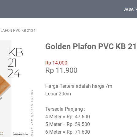
JASA
LAFON PVC KB 2124
Golden Plafon PVC KB 2
Rp 14.000
Rp 11.900
Harga Tertera adalah harga /m
Lebar 20cm
Tersedia Panjang :
4 Meter = Rp. 47.600
5 Meter = Rp. 59.500
6 Meter = Rp. 71.600