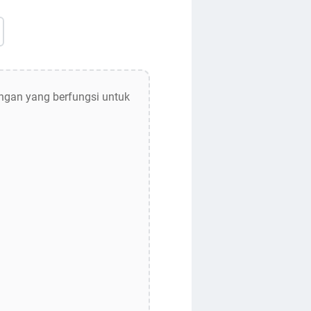
ngan yang berfungsi untuk