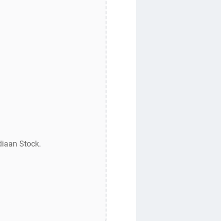
diaan Stock.